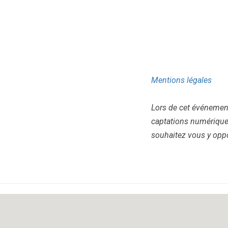
Mentions légales
Lors de cet événement
captations numériques
souhaitez vous y opp