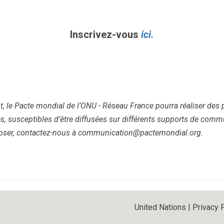
Inscrivez-vous
ici.
, le Pacte mondial de l’ONU - Réseau France pourra réaliser des 
, susceptibles d’être diffusées sur différents supports de comm
oser, contactez-nous à communication@pactemondial.org.
United Nations
|
Privacy 