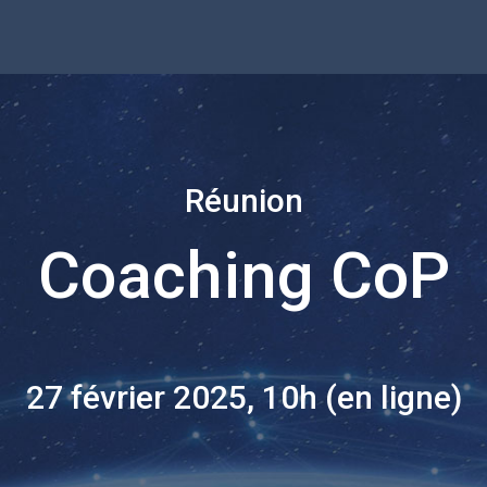
Réunion
Coaching CoP
27 février 2025, 10h (en ligne)