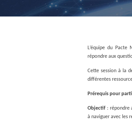
L’équipe du Pacte 
répondre aux questio
Cette session à la 
différentes ressource
Prérequis pour parti
Objectif
: répondre 
à naviguer avec les 