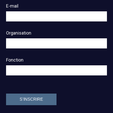
E-mail
Organisation
Fonction