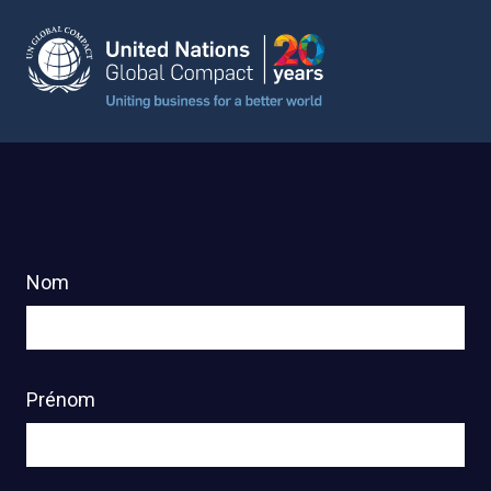
Nom
Prénom