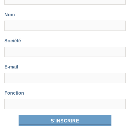
Nom
Société
E-mail
Fonction