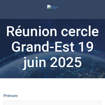
Réunion cercle
Grand-Est 19
juin 2025
Prénom