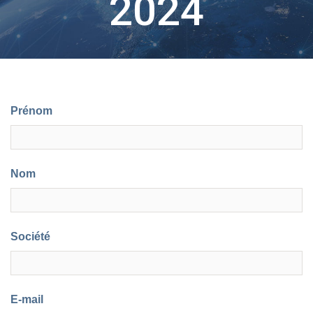
2024
Prénom
Nom
Société
E-mail