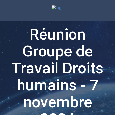
Réunion
Groupe de
Travail Droits
humains - 7
novembre