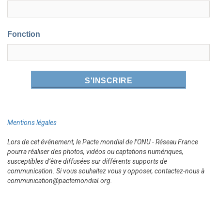
Fonction
Mentions légales
Lors de cet événement, le Pacte mondial de l’ONU - Réseau France
pourra réaliser des photos, vidéos ou captations numériques,
susceptibles d’être diffusées sur différents supports de
communication. Si vous souhaitez vous y opposer, contactez-nous à
communication@pactemondial.org.