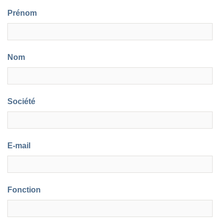
Prénom
Nom
Société
E-mail
Fonction