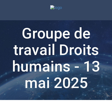
Groupe de
travail Droits
humains - 13
mai 2025