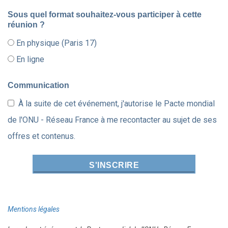
Sous quel format souhaitez-vous participer à cette
réunion ?
En physique (Paris 17)
En ligne
Communication
À la suite de cet événement, j'autorise le Pacte mondial
de l'ONU - Réseau France à me recontacter au sujet de ses
offres et contenus.
Mentions légales