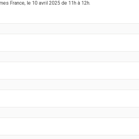
es France, le 10 avril 2025 de 11h à 12h.