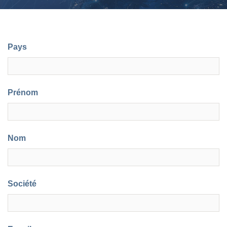
Pays
Prénom
Nom
Société