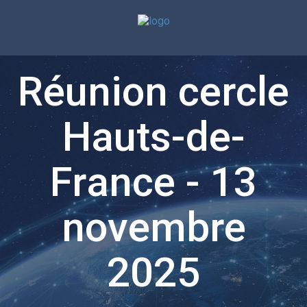
Réunion cercle
Hauts-de-
France - 13
novembre
2025