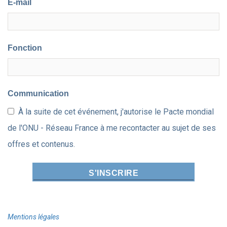
E-mail
Fonction
Communication
À la suite de cet événement, j'autorise le Pacte mondial
de l'ONU - Réseau France à me recontacter au sujet de ses
offres et contenus.
Mentions légales