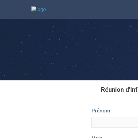
Réunion d'Inf
Prénom