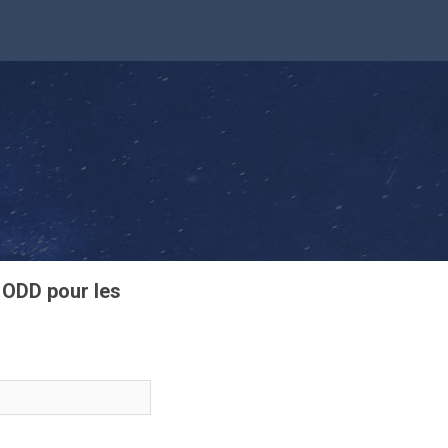
s ODD pour les