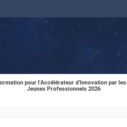
ormation pour l'Accélérateur d'Innovation par le
Jeunes Professionnels 2026