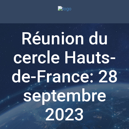
Réunion du
cercle Hauts-
de-France: 28
septembre
2023